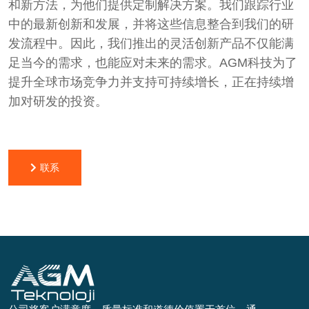
和新方法，为他们提供定制解决方案。我们跟踪行业
中的最新创新和发展，并将这些信息整合到我们的研
发流程中。因此，我们推出的灵活创新产品不仅能满
足当今的需求，也能应对未来的需求。AGM科技为了
提升全球市场竞争力并支持可持续增长，正在持续增
加对研发的投资。
联系
联系