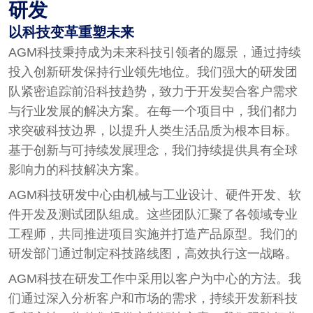
研发
以科技变革重塑未来
AGM科技秉持成为未来科技引领者的愿景，通过持续
投入创新研发保持行业领先地位。我们强大的研发团
队紧密追踪前沿科技趋势，致力于开发契合客户需求
与行业发展的解决方案。在每一个项目中，我们都力
求突破科技边界，以提升人类生活品质为根本目标。
基于创新与可持续发展理念，我们持续提供具有全球
影响力的科技解决方案。
AGM科技研发中心由机械与工业设计、硬件开发、软
件开发及测试团队组成。这些团队汇聚了各领域专业
工程师，共同推进项目实施并打造产品原型。我们的
研发部门通过制定科技路线图，高效执行这一战略。
AGM科技在研发工作中采用以客户为中心的方法。我
们通过深入分析客户和市场的需求，持续开发新科技