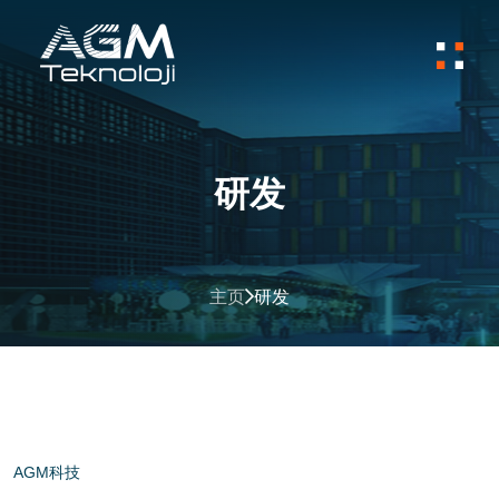
研发
主页
研发
AGM科技