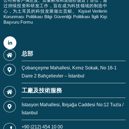
公司将客户满意度、质量标准和道德价值置于首位，通
过持续投资和研发工作，旨在成为科技领域的制造中
心，为土耳其的科技发展做出贡献。
Kişisel Verilerin
Korunması Politikası
Bilgi Güvenliği Politikası
İlgili Kişi
Başvuru Formu
总部
Çobançeşme Mahallesi, Kımız Sokak, No 16-1
Daire 2 Bahçelievler – İstanbul
工廠及技術服務
İstasyon Mahallesi, İbişağa Caddesi No:12 Tuzla /
İstanbul
+90 (212) 454 10 00