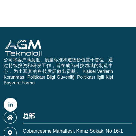
公司将客户满意度、质量标准和道德价值置于首位，通
过持续投资和研发工作，旨在成为科技领域的制造中
心，为土耳其的科技发展做出贡献。
Kişisel Verilerin
Korunması Politikası
Bilgi Güvenliği Politikası
İlgili Kişi
Başvuru Formu
总部
Çobançeşme Mahallesi, Kımız Sokak, No 16-1