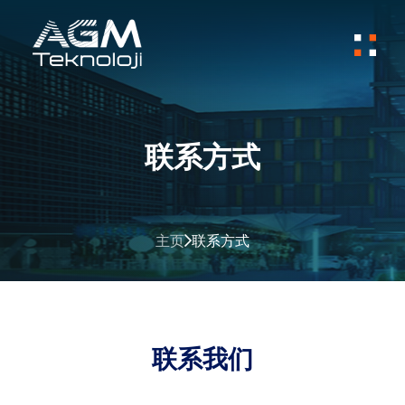
联系方式
主页
联系方式
联系我们